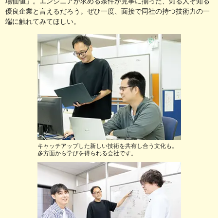
場価値」。エンジニアが求める条件が見事に揃った、知る人ぞ知る
優良企業と言えるだろう。ぜひ一度、面接で同社の持つ技術力の一
端に触れてみてほしい。
キャッチアップした新しい技術を共有し合う文化も。
多方面から学びを得られる会社です。