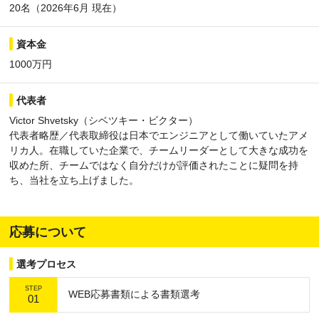
20名（2026年6月 現在）
資本金
1000万円
代表者
Victor Shvetsky（シベツキー・ビクター）
代表者略歴／代表取締役は日本でエンジニアとして働いていたアメ
リカ人。在職していた企業で、チームリーダーとして大きな成功を
収めた所、チームではなく自分だけが評価されたことに疑問を持
ち、当社を立ち上げました。
応募について
選考プロセス
STEP
WEB応募書類による書類選考
01