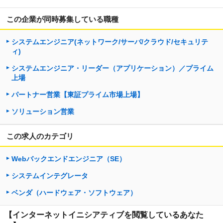
この企業が同時募集している職種
システムエンジニア(ネットワーク/サーバ/クラウド/セキュリテ
ィ)
システムエンジニア・リーダー（アプリケーション）／プライム
上場
パートナー営業【東証プライム市場上場】
ソリューション営業
この求人のカテゴリ
Webバックエンドエンジニア（SE）
システムインテグレータ
ベンダ（ハードウェア・ソフトウェア）
【インターネットイニシアティブを閲覧しているあなた