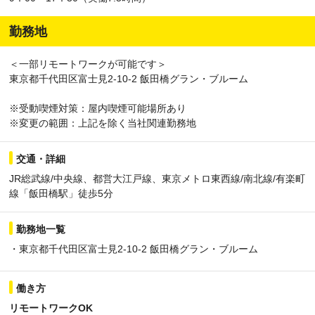
勤務地
＜一部リモートワークが可能です＞
東京都千代田区富士見2-10-2 飯田橋グラン・ブルーム
※受動喫煙対策：屋内喫煙可能場所あり
※変更の範囲：上記を除く当社関連勤務地
交通・詳細
JR総武線/中央線、都営大江戸線、東京メトロ東西線/南北線/有楽町
線「飯田橋駅」徒歩5分
勤務地一覧
・東京都千代田区富士見2-10-2 飯田橋グラン・ブルーム
働き方
リモートワークOK