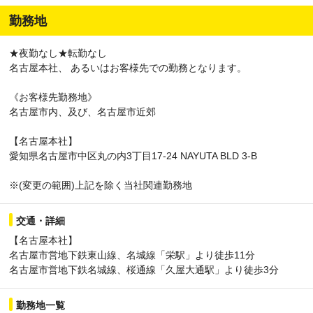
勤務地
★夜勤なし★転勤なし
名古屋本社、 あるいはお客様先での勤務となります。
《お客様先勤務地》
名古屋市内、及び、名古屋市近郊
【名古屋本社】
愛知県名古屋市中区丸の内3丁目17-24 NAYUTA BLD 3-B
※(変更の範囲)上記を除く当社関連勤務地
交通・詳細
【名古屋本社】
名古屋市営地下鉄東山線、名城線「栄駅」より徒歩11分
名古屋市営地下鉄名城線、桜通線「久屋大通駅」より徒歩3分
勤務地一覧