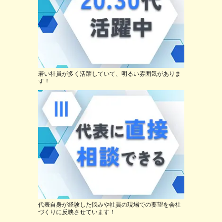
若い社員が多く活躍していて、明るい雰囲気がありま
す！
代表自身が経験した悩みや社員の現場での要望を会社
づくりに反映させています！