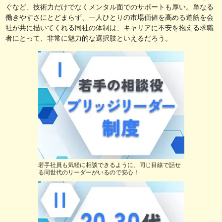
ぐなど、技術力だけでなくメンタル面でのサポートも厚い。単なる
働きやすさにとどまらず、一人ひとりの市場価値を高める道筋を会
社が共に描いてくれる同社の体制は、キャリアに不安を抱える求職
者にとって、非常に魅力的な選択肢といえるだろう。
若手社員も気軽に相談できるように、同じ目線で話せ
る同世代のリーダーがいるので安心！