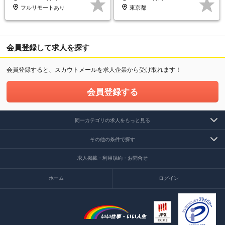
フルリモートあり
東京都
会員登録して求人を探す
会員登録すると、スカウトメールを求人企業から受け取れます！
会員登録する
同一カテゴリの求人をもっと見る
その他の条件で探す
求人掲載・利用規約・お問合せ
ホーム
ログイン