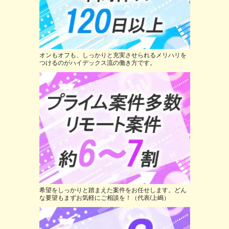
オンもオフも、しっかりと充実させられるメリハリを
つけるのがハイデックス流の働き方です。
希望をしっかりと踏まえた案件をお任せします。どん
な要望もまずお気軽にご相談を！（代表/上嶋）