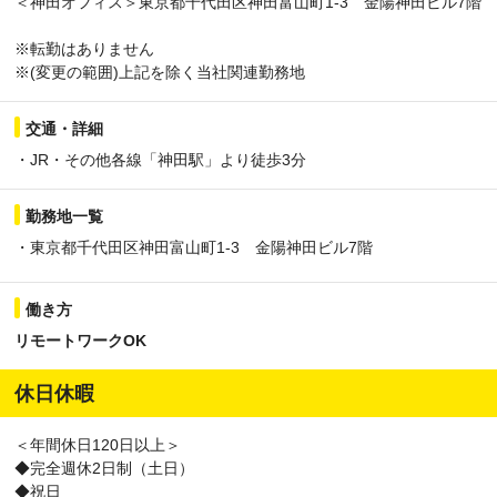
＜神田オフィス＞東京都千代田区神田富山町1-3 金陽神田ビル7階
※転勤はありません
※(変更の範囲)上記を除く当社関連勤務地
交通・詳細
・JR・その他各線「神田駅」より徒歩3分
勤務地一覧
・東京都千代田区神田富山町1-3 金陽神田ビル7階
働き方
リモートワークOK
休日休暇
＜年間休日120日以上＞
◆完全週休2日制（土日）
◆祝日