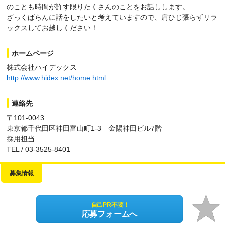
のことも時間が許す限りたくさんのことをお話しします。
ざっくばらんに話をしたいと考えていますので、肩ひじ張らずリラ
ックスしてお越しください！
ホームページ
株式会社ハイデックス
http://www.hidex.net/home.html
連絡先
〒101-0043
東京都千代田区神田富山町1-3 金陽神田ビル7階
採用担当
TEL / 03-3525-8401
募集情報
自己PR不要！
応募フォームへ