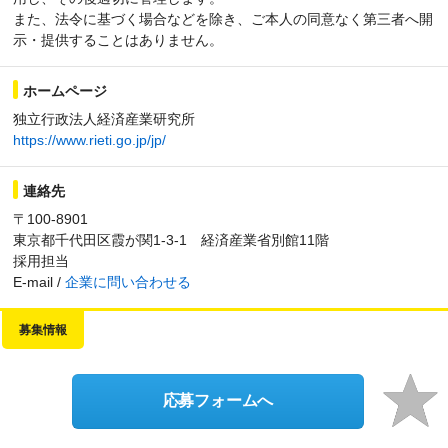
また、法令に基づく場合などを除き、ご本人の同意なく第三者へ開
示・提供することはありません。
ホームページ
独立行政法人経済産業研究所
https://www.rieti.go.jp/jp/
連絡先
〒100-8901
東京都千代田区霞が関1-3-1 経済産業省別館11階
採用担当
E-mail /
企業に問い合わせる
募集情報
応募フォームへ