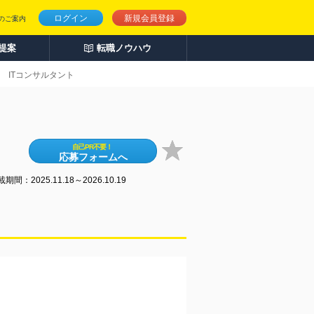
ログイン
新規会員登録
のご案内
人提案
転職ノウハウ
ITコンサルタント
自己PR不要！
応募フォームへ
期間：2025.11.18～2026.10.19