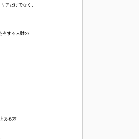
ャリアだけでなく、
を有する人財の
上ある方