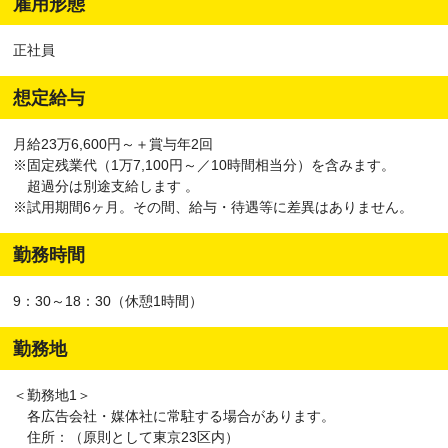
雇用形態
正社員
想定給与
月給23万6,600円～＋賞与年2回
※固定残業代（1万7,100円～／10時間相当分）を含みます。
超過分は別途支給します 。
※試用期間6ヶ月。その間、給与・待遇等に差異はありません。
勤務時間
9：30～18：30（休憩1時間）
勤務地
＜勤務地1＞
各広告会社・媒体社に常駐する場合があります。
住所：（原則として東京23区内）