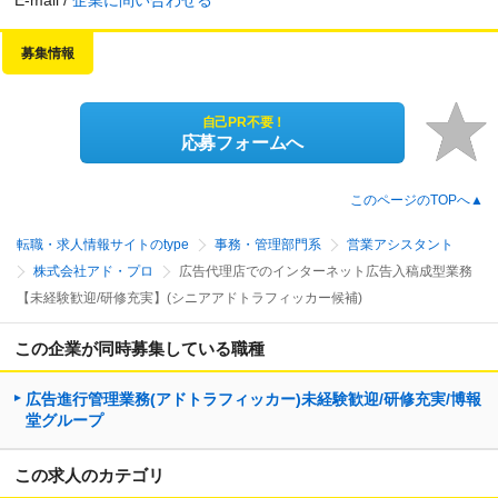
募集情報
自己PR不要！
応募フォームへ
このページのTOPへ▲
転職・求人情報サイトのtype
事務・管理部門系
営業アシスタント
株式会社アド・プロ
広告代理店でのインターネット広告入稿成型業務
【未経験歓迎/研修充実】(シニアアドトラフィッカー候補)
この企業が同時募集している職種
広告進行管理業務(アドトラフィッカー)未経験歓迎/研修充実/博報
堂グループ
この求人のカテゴリ