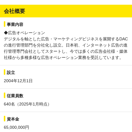
会社概要
事業内容
◆広告オペレーション
デジタルを軸とした広告・マーケティングビジネスを展開するDAC
の進行管理部門を分社化し設立。日本初、インターネット広告の進
行管理専門会社としてスタートし、今では多くの広告会社様・媒体
社様から多種多様な広告オペレーション業務を受託しています。
設立
2004年12月1日
従業員数
640名（2025年1月時点）
資本金
65,000,000円