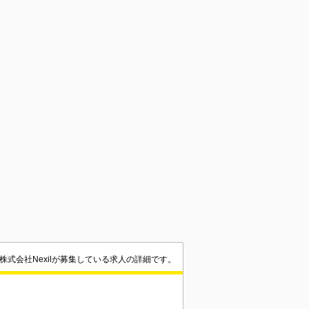
株式会社Nexilが募集している求人の詳細です。