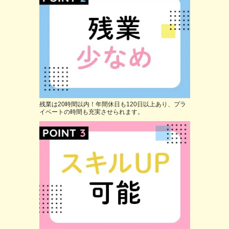
残業は20時間以内！年間休日も120日以上あり、プラ
イベートの時間も充実させられます。