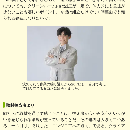
についても、クリーンルーム内は温度が一定で、体力的にも負担が
少ないことも嬉しいポイント。今後は組立だけでなく調整面でも頼
られる存在になりたいです！
決められた作業の繰り返しから抜け出し、自分で考え
て組み立てる面白さに出会えました。
取材担当者より
同社への取材を通じて感じたことは、技術者が心から安心とやりが
いを感じられる環境が整っていることだ。その魅力は大きく二つあ
る。一つ目は、徹底した「エンジニアへの還元」である。クライア