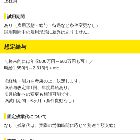
正社員
試用期間
あり（雇用形態・給与・待遇など条件変更なし）
試用期間中の雇用形態に差異はありません。
想定給与
＼将来的には年収500万円～600万円も可！／
時給1,850円～2,313円＋etc.
※経験・能力を考慮の上、決定します。
※給与改定年1回、年度昇給あり。
※月給制への変更も相談可能です。
※試用期間：6ヶ月（条件変動なし）
固定残業代について
なし（残業代は、実際の労働時間に応じて別途全額支給）