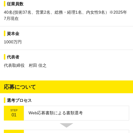
従業員数
40名(技術37名、営業2名、総務・経理1名、内女性9名）※2025年
7月現在
資本金
1000万円
代表者
代表取締役 村田 佳之
応募について
選考プロセス
STEP
Web応募書類による書類選考
01