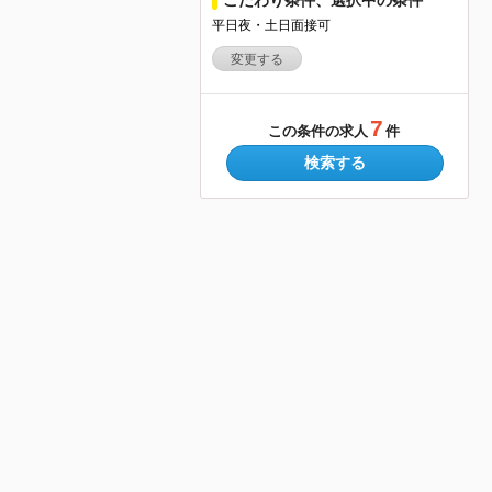
平日夜・土日面接可
変更する
7
この条件の求人
件
検索する