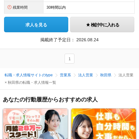
残業時間
30時間以内
求人を見る
検討中に入れる
掲載終了予定日：
2026.08.24
1
転職・求人情報サイトのtype
営業系
法人営業
秋田県
法人営業
× 秋田県の転職・求人情報一覧
あなたの行動履歴からおすすめの求人