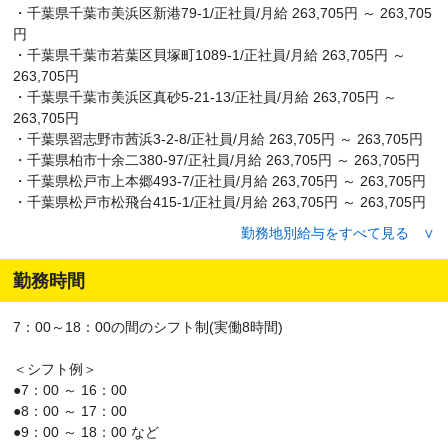
・千葉県千葉市美浜区新港79-1/正社員/月給 263,705円 ～ 263,705
円
・千葉県千葉市若葉区貝塚町1089-1/正社員/月給 263,705円 ～
263,705円
・千葉県千葉市美浜区真砂5-21-13/正社員/月給 263,705円 ～
263,705円
・千葉県習志野市茜浜3-2-8/正社員/月給 263,705円 ～ 263,705円
・千葉県柏市十余二380‐97/正社員/月給 263,705円 ～ 263,705円
・千葉県松戸市上本郷493-7/正社員/月給 263,705円 ～ 263,705円
・千葉県松戸市松飛台415-1/正社員/月給 263,705円 ～ 263,705円
・千葉県市川市田尻1-10-9/正社員/月給 263,705円 ～ 263,705円
勤務地別給与をすべて見る ∨
・千葉県市川市塩浜3-27-10/正社員/月給 263,705円 ～ 263,705円
勤務時間
7：00～18：00の間のシフト制(実働8時間)
＜シフト例＞
●7：00 ～ 16：00
●8：00 ～ 17：00
●9：00 ～ 18：00 など