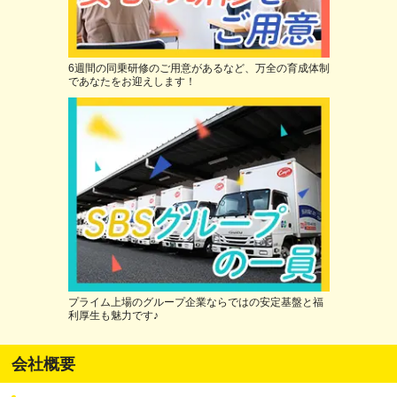
6週間の同乗研修のご用意があるなど、万全の育成体制
であなたをお迎えします！
プライム上場のグループ企業ならではの安定基盤と福
利厚生も魅力です♪
会社概要