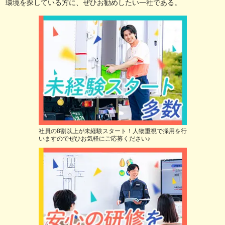
環境を探している方に、ぜひお勧めしたい一社である。
社員の8割以上が未経験スタート！人物重視で採用を行
いますのでぜひお気軽にご応募ください♪