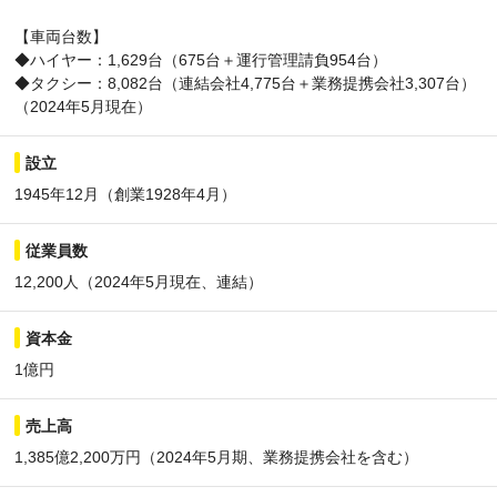
【車両台数】
◆ハイヤー：1,629台（675台＋運行管理請負954台）
◆タクシー：8,082台（連結会社4,775台＋業務提携会社3,307台）
（2024年5月現在）
設立
1945年12月（創業1928年4月）
従業員数
12,200人（2024年5月現在、連結）
資本金
1億円
売上高
1,385億2,200万円（2024年5月期、業務提携会社を含む）