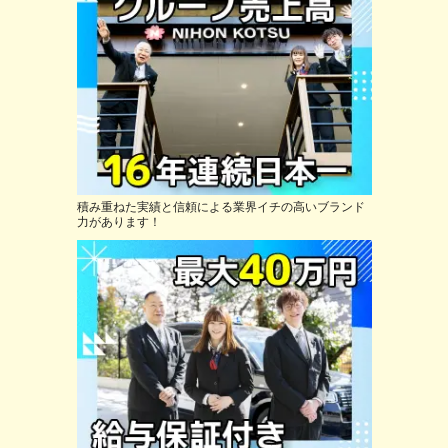
積み重ねた実績と信頼による業界イチの高いブランド
力があります！