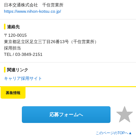
日本交通株式会社 千住営業所
https://www.nihon-kotsu.co.jp/
連絡先
〒120-0015
東京都足立区足立三丁目26番13号（千住営業所）
採用担当
TEL / 03-3849-2151
関連リンク
キャリア採用サイト
募集情報
応募フォームへ
このページのTOPへ▲