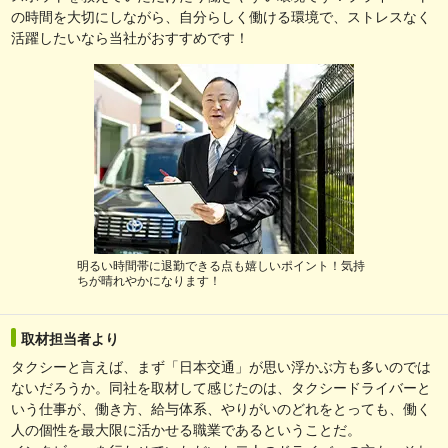
の時間を大切にしながら、自分らしく働ける環境で、ストレスなく
活躍したいなら当社がおすすめです！
明るい時間帯に退勤できる点も嬉しいポイント！気持
ちが晴れやかになります！
取材担当者より
タクシーと言えば、まず「日本交通」が思い浮かぶ方も多いのでは
ないだろうか。同社を取材して感じたのは、タクシードライバーと
いう仕事が、働き方、給与体系、やりがいのどれをとっても、働く
人の個性を最大限に活かせる職業であるということだ。