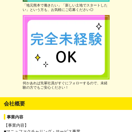
「地元熊本で働きたい」「新しい土地でスタートした
い」という方も、お気軽にご応募ください◎
何かあれば先輩社員がすぐにフォローするので、未経
験の方でもご安心ください！
会社概要
事業内容
【事業内容】
■マニュファクチャリング・サービス事業