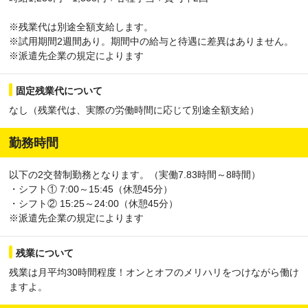
※残業代は別途全額支給します。
※試用期間2週間あり。期間中の給与と待遇に差異はありません。
※派遣先企業の規定によります
固定残業代について
なし（残業代は、実際の労働時間に応じて別途全額支給）
勤務時間
以下の2交替制勤務となります。（実働7.83時間～8時間）
・シフト① 7:00～15:45（休憩45分）
・シフト② 15:25～24:00（休憩45分）
※派遣先企業の規定によります
残業について
残業は月平均30時間程度！オンとオフのメリハリをつけながら働け
ますよ。