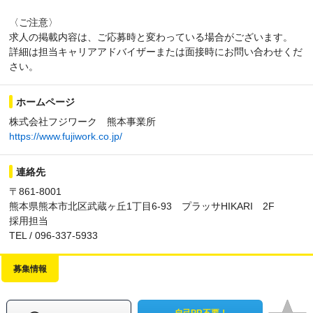
〈ご注意〉
求人の掲載内容は、ご応募時と変わっている場合がございます。
詳細は担当キャリアアドバイザーまたは面接時にお問い合わせくだ
さい。
ホームページ
株式会社フジワーク 熊本事業所
https://www.fujiwork.co.jp/
連絡先
〒861-8001
熊本県熊本市北区武蔵ヶ丘1丁目6-93 プラッサHIKARI 2F
採用担当
TEL / 096-337-5933
募集情報
自己PR不要！