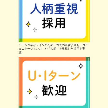
チーム作業がメインのため、過去の経験よりも「コミ
ュニケーション力」や「人柄」を重視した採用を実
施！