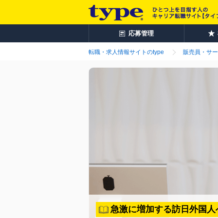
応募管理
転職・求人情報サイトのtype
販売員・サー
急激に増加する訪日外国人