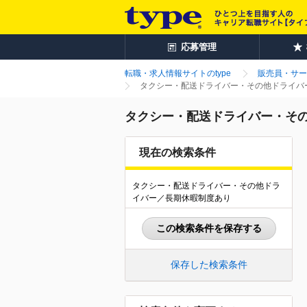
応募管理
転職・求人情報サイトのtype
販売員・サー
タクシー・配送ドライバー・その他ドライバー
タクシー・配送ドライバー・その
現在の検索条件
タクシー・配送ドライバー・その他ドラ
イバー／長期休暇制度あり
この検索条件を保存する
保存した検索条件