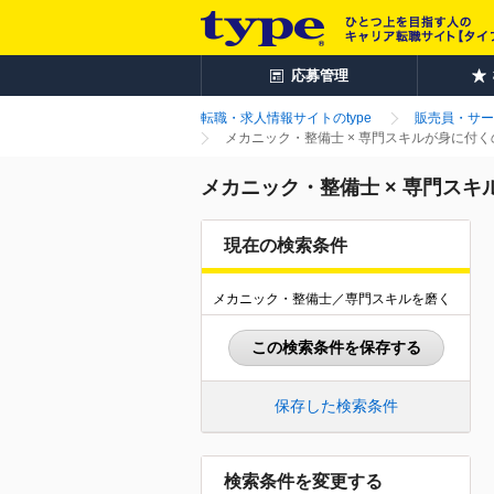
応募管理
転職・求人情報サイトのtype
販売員・サー
メカニック・整備士 × 専門スキルが身に付
メカニック・整備士 × 専門ス
現在の検索条件
メカニック・整備士／専門スキルを磨く
この検索条件を保存する
保存した検索条件
検索条件を変更する