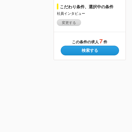
こだわり条件、選択中の条件
社員インタビュー
変更する
7
この条件の求人
件
検索する