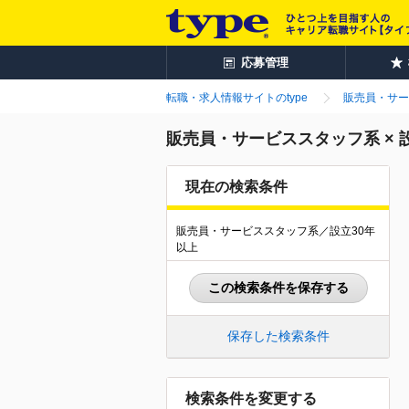
応募管理
転職・求人情報サイトのtype
販売員・サー
販売員・サービススタッフ系 × 
現在の検索条件
販売員・サービススタッフ系／設立30年
以上
この検索条件を保存する
保存した検索条件
検索条件を変更する