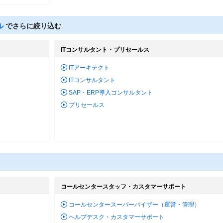
ル
でさらに絞り込む
ITコンサルタント・プリセールス
ITアーキテクト
ITコンサルタント
SAP・ERP導入コンサルタント
プリセールス
コールセンタースタッフ・カスタマーサポート
コールセンタースーパーバイザー（運営・管理）
ヘルプデスク・カスタマーサポート