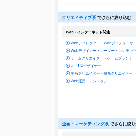
クリエイティブ系
でさらに絞り込む
Web・インターネット関連
Webディレクター・Webプロデューサ
Webデザイナー・コーダー・コンテン
ゲームクリエイター・ゲームプランナ
UI・UXデザイナー
動画クリエイター・映像クリエイター
Web運用・アシスタント
企画・マーケティング系
でさらに絞り