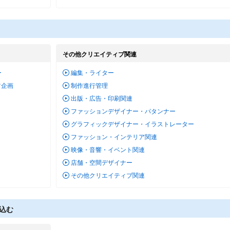
その他クリエイティブ関連
ー
編集・ライター
ツ企画
制作進行管理
ー
出版・広告・印刷関連
ファッションデザイナー・パタンナー
グラフィックデザイナー・イラストレーター
ファッション・インテリア関連
映像・音響・イベント関連
店舗・空間デザイナー
その他クリエイティブ関連
込む