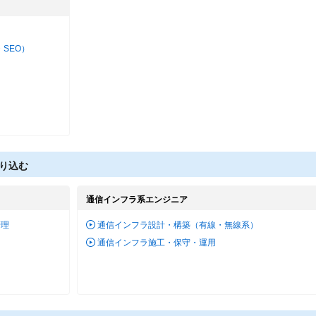
・SEO）
り込む
通信インフラ系エンジニア
管理
通信インフラ設計・構築（有線・無線系）
通信インフラ施工・保守・運用