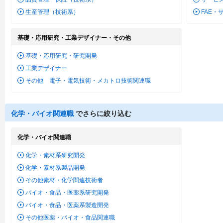
生産管理（技術系）
FAE・
基礎・応用研究・工業デザイナー・その他
基礎・応用研究・研究開発
工業デザイナー
その他 電子・電気技術・メカトロ技術関連職
化学・バイオ関連職
でさらに絞り込む
化学・バイオ関連職
化学・素材系研究開発
化学・素材系製品開発
その他素材・化学関連技術者
バイオ・食品・医薬系研究開発
バイオ・食品・医薬系製造開発
その他医薬・バイオ・食品関連職