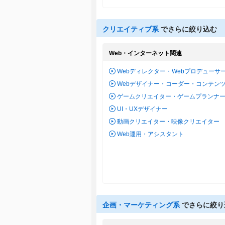
クリエイティブ系
でさらに絞り込む
Web・インターネット関連
Webディレクター・Webプロデューサ
Webデザイナー・コーダー・コンテン
ゲームクリエイター・ゲームプランナ
UI・UXデザイナー
動画クリエイター・映像クリエイター
Web運用・アシスタント
企画・マーケティング系
でさらに絞り