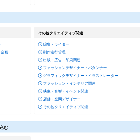
その他クリエイティブ関連
ー
編集・ライター
ツ企画
制作進行管理
ー
出版・広告・印刷関連
ファッションデザイナー・パタンナー
グラフィックデザイナー・イラストレーター
ファッション・インテリア関連
映像・音響・イベント関連
店舗・空間デザイナー
その他クリエイティブ関連
込む