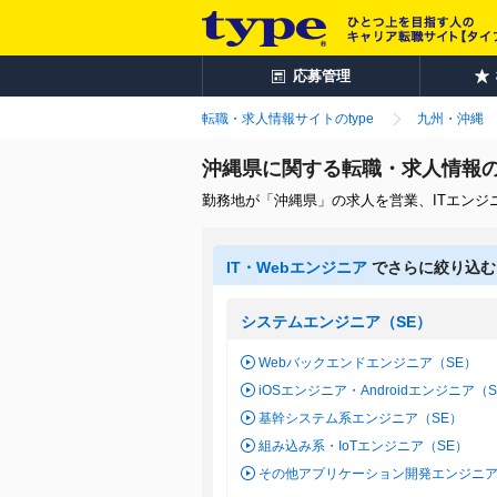
応募管理
転職・求人情報サイトのtype
九州・沖縄
沖縄県に関する転職・求人情報
勤務地が「沖縄県」の求人を営業、ITエン
IT・Webエンジニア
でさらに絞り込む
システムエンジニア（SE）
Webバックエンドエンジニア（SE）
iOSエンジニア・Androidエンジニア（
基幹システム系エンジニア（SE）
組み込み系・IoTエンジニア（SE）
その他アプリケーション開発エンジニア