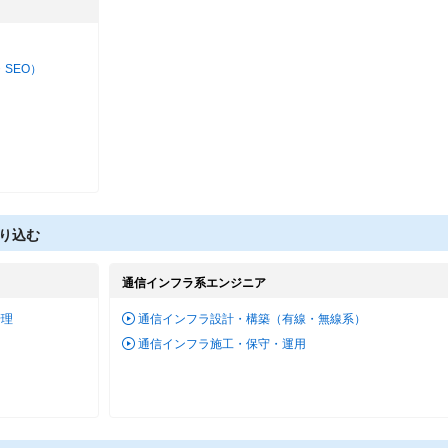
・SEO）
り込む
通信インフラ系エンジニア
管理
通信インフラ設計・構築（有線・無線系）
通信インフラ施工・保守・運用