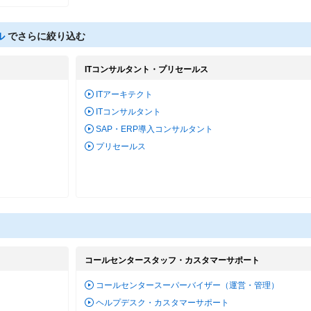
ル
でさらに絞り込む
ITコンサルタント・プリセールス
ITアーキテクト
ITコンサルタント
SAP・ERP導入コンサルタント
プリセールス
コールセンタースタッフ・カスタマーサポート
コールセンタースーパーバイザー（運営・管理）
ヘルプデスク・カスタマーサポート