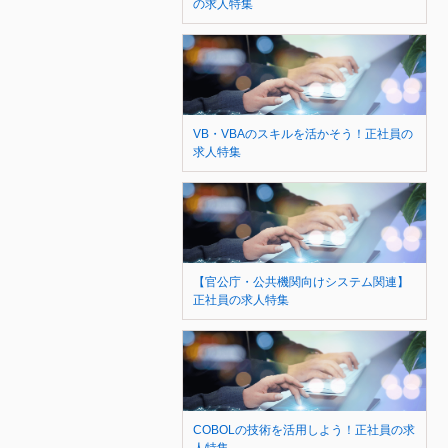
の求人特集
VB・VBAのスキルを活かそう！正社員の
求人特集
【官公庁・公共機関向けシステム関連】
正社員の求人特集
COBOLの技術を活用しよう！正社員の求
人特集