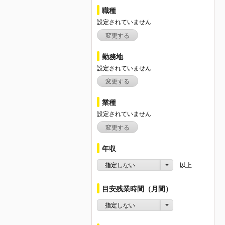
職種
設定されていません
変更する
勤務地
設定されていません
変更する
業種
設定されていません
変更する
年収
指定しない
以上
目安残業時間（月間）
指定しない