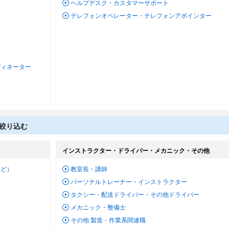
ヘルプデスク・カスタマーサポート
テレフォンオペレーター・テレフォンアポインター
ディネーター
絞り込む
インストラクター・ドライバー・メカニック・その他
など）
教室長・講師
パーソナルトレーナー・インストラクター
タクシー・配送ドライバー・その他ドライバー
メカニック・整備士
その他 製造・作業系関連職