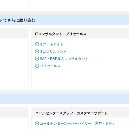
ル
でさらに絞り込む
ITコンサルタント・プリセールス
ITアーキテクト
ITコンサルタント
SAP・ERP導入コンサルタント
プリセールス
コールセンタースタッフ・カスタマーサポート
コールセンタースーパーバイザー（運営・管理）