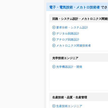
電子・電気技術・メカトロ技術者
でさ
回路・システム設計・メカトロニクス関連
要求分析・システム設計
デジタル回路設計
アナログ回路設計
メカトロニクス関連技術者
光学技術エンジニア
光学機器設計・開発
生産技術・品質・生産管理
生産技術エンジニア