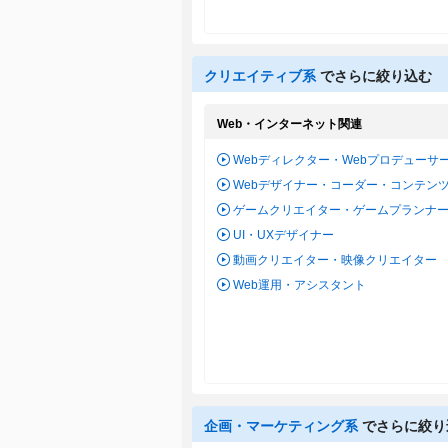
クリエイティブ系
でさらに絞り込む
Web・インターネット関連
Webディレクター・Webプロデューサ
Webデザイナー・コーダー・コンテン
ゲームクリエイター・ゲームプランナ
UI・UXデザイナー
動画クリエイター・映像クリエイター
Web運用・アシスタント
企画・マーケティング系
でさらに絞り