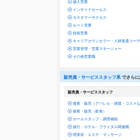
個人営業
インサイドセールス
カスタマーサクセス
ルート営業
技術営業
キャリアカウンセラー・人材派遣コー
営業管理・営業マネージャー
その他営業職
販売員・サービススタッフ系
でさらに
販売員・サービススタッフ
接客・販売（アパレル・雑貨・コスメ
接客・販売（飲食）
ホールスタッフ・調理補助
旅行・ホテル・ブライダル関連職
理美容・エステ・マッサージ