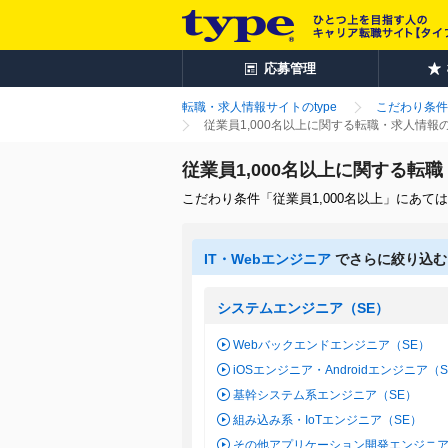
応募管理
転職・求人情報サイトのtype
こだわり条件
従業員1,000名以上に関する転職・求人情報
従業員1,000名以上に関する転
こだわり条件「従業員1,000名以上」にあ
IT・Webエンジニア
でさらに絞り込む
システムエンジニア（SE）
Webバックエンドエンジニア（SE）
iOSエンジニア・Androidエンジニア（
基幹システム系エンジニア（SE）
組み込み系・IoTエンジニア（SE）
その他アプリケーション開発エンジニア