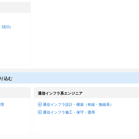
・SEO）
り込む
通信インフラ系エンジニア
管理
通信インフラ設計・構築（有線・無線系）
通信インフラ施工・保守・運用