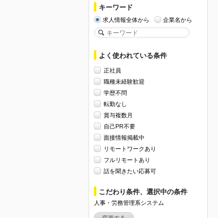
キーワード
求人情報全体から
企業名から
よく使われている条件
正社員
職種未経験歓迎
学歴不問
転勤なし
賞与複数月
自己PR不要
面接情報掲載中
リモートワークあり
フルリモートあり
話を聞きたい応募可
こだわり条件、選択中の条件
人事・労務管理系システム