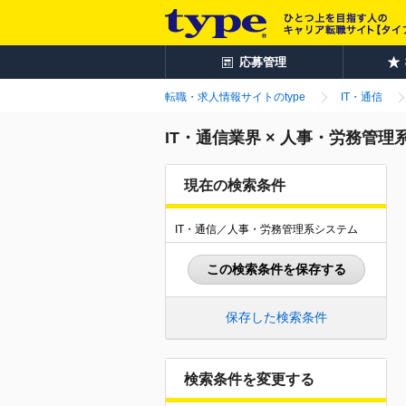
応募管理
転職・求人情報サイトのtype
IT・通信
IT・通信業界 × 人事・労務管
現在の検索条件
IT・通信／人事・労務管理系システム
この検索条件を保存する
保存した検索条件
検索条件を変更する