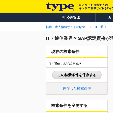
応募管理
転職・求人情報サイトのtype
IT・通信
IT・通信業界 × SAP認定資格
現在の検索条件
IT・通信／SAP認定資格
この検索条件を保存する
保存した検索条件
検索条件を変更する