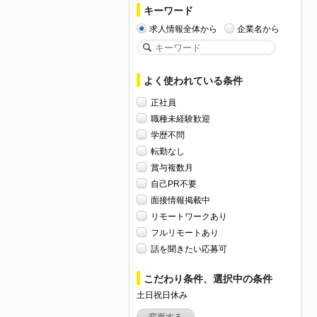
キーワード
求人情報全体から
企業名から
よく使われている条件
正社員
職種未経験歓迎
学歴不問
転勤なし
賞与複数月
自己PR不要
面接情報掲載中
リモートワークあり
フルリモートあり
話を聞きたい応募可
こだわり条件、選択中の条件
土日祝日休み