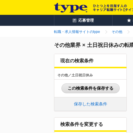
応募管理
転職・求人情報サイトのtype
その他
その他業界 × 土日祝日休みの転
現在の検索条件
その他／土日祝日休み
この検索条件を保存する
保存した検索条件
検索条件を変更する