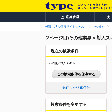
応募管理
転職・求人情報サイトのtype
その他
(2ページ目)その他業界 × 対
現在の検索条件
その他／対人スキル
この検索条件を保存する
保存した検索条件
検索条件を変更する