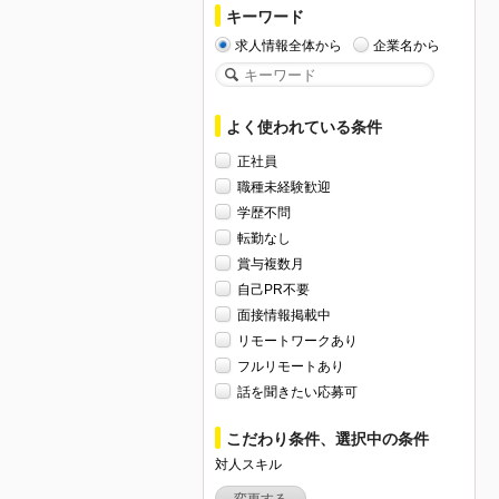
キーワード
求人情報全体から
企業名から
よく使われている条件
正社員
職種未経験歓迎
学歴不問
転勤なし
賞与複数月
自己PR不要
面接情報掲載中
リモートワークあり
フルリモートあり
話を聞きたい応募可
こだわり条件、選択中の条件
対人スキル