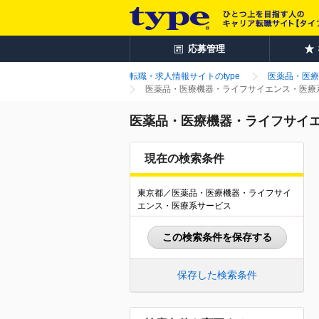
応募管理
転職・求人情報サイトのtype
医薬品・医療
医薬品・医療機器・ライフサイエンス・医療系
医薬品・医療機器・ライフサイエ
現在の検索条件
東京都／医薬品・医療機器・ライフサイ
エンス・医療系サービス
この検索条件を保存する
保存した検索条件