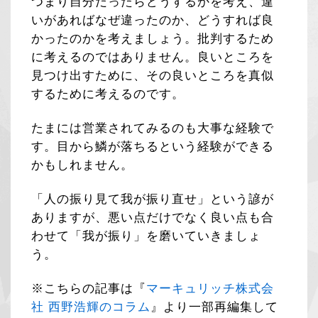
つまり自分だったらどうするかを考え、違
いがあればなぜ違ったのか、どうすれば良
かったのかを考えましょう。批判するため
に考えるのではありません。良いところを
見つけ出すために、その良いところを真似
するために考えるのです。
たまには営業されてみるのも大事な経験で
す。目から鱗が落ちるという経験ができる
かもしれません。
「人の振り見て我が振り直せ」という諺が
ありますが、悪い点だけでなく良い点も合
わせて「我が振り」を磨いていきましょ
う。
※こちらの記事は『
マーキュリッチ株式会
社 西野浩輝のコラム
』より一部再編集して