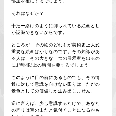
部屋を後にするでしょう。
それはなぜか？
十把一絡げのように飾られている絵画とし
か認識できないからです。
ところが、その絵のどれもが美術史上大変
重要な絵画ばかりなのです。その知識があ
る人は、その大きな一つの展示室を出るの
に1時間以上の時間を要するでしょう。
このように目の前にあるものでも、その情
報に対して意識を向けない限りは、ただの
景色としての価値しか生み出しません。
逆に言えば、少し意識するだけで、あなた
の周りは宝の山だと気付くことになるかも