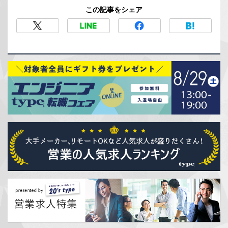
この記事をシェア