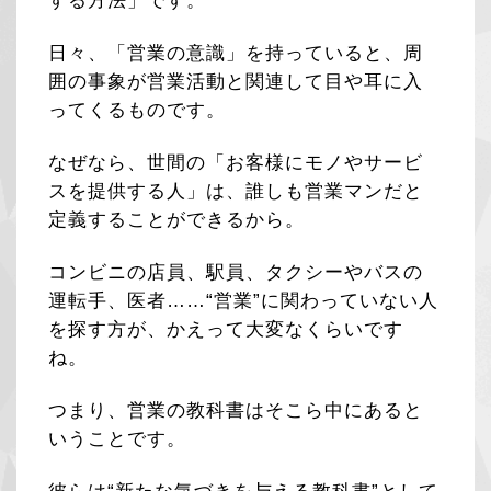
する方法」です。
日々、「営業の意識」を持っていると、周
囲の事象が営業活動と関連して目や耳に入
ってくるものです。
なぜなら、世間の「お客様にモノやサービ
スを提供する人」は、誰しも営業マンだと
定義することができるから。
コンビニの店員、駅員、タクシーやバスの
運転手、医者……“営業”に関わっていない人
を探す方が、かえって大変なくらいです
ね。
つまり、営業の教科書はそこら中にあると
いうことです。