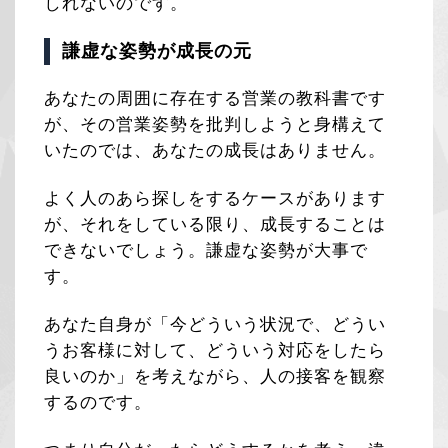
しれないのです。
謙虚な姿勢が成長の元
あなたの周囲に存在する営業の教科書です
が、その営業姿勢を批判しようと身構えて
いたのでは、あなたの成長はありません。
よく人のあら探しをするケースがあります
が、それをしている限り、成長することは
できないでしょう。謙虚な姿勢が大事で
す。
あなた自身が「今どういう状況で、どうい
うお客様に対して、どういう対応をしたら
良いのか」を考えながら、人の接客を観察
するのです。