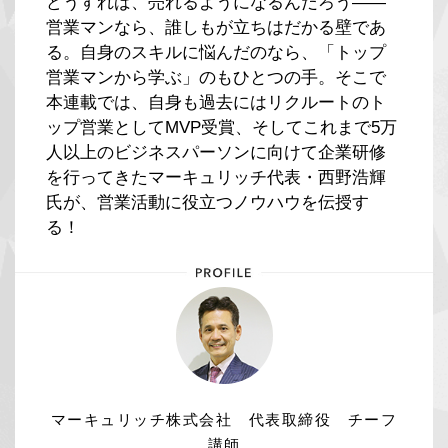
どうすれば、売れるようになるんだろう――
営業マンなら、誰しもが立ちはだかる壁であ
る。自身のスキルに悩んだのなら、「トップ
営業マンから学ぶ」のもひとつの手。そこで
本連載では、自身も過去にはリクルートのト
ップ営業としてMVP受賞、そしてこれまで5万
人以上のビジネスパーソンに向けて企業研修
を行ってきたマーキュリッチ代表・西野浩輝
氏が、営業活動に役立つノウハウを伝授す
る！
マーキュリッチ株式会社 代表取締役 チーフ
講師