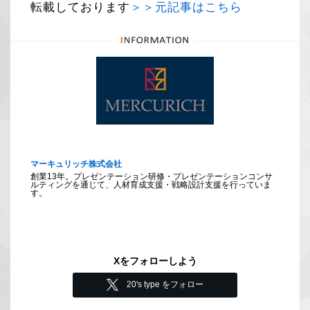
転載しております
＞＞元記事はこちら
マーキュリッチ株式会社
創業13年。プレゼンテーション研修・プレゼンテーションコンサ
ルティングを通じて、人材育成支援・戦略設計支援を行っていま
す。
Xをフォローしよう
20's type をフォロー