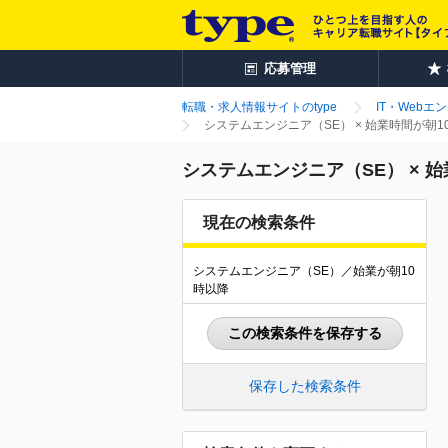
応募管理
転職・求人情報サイトのtype
IT・Webエ
システムエンジニア（SE） × 始業時間が朝
システムエンジニア（SE） × 
現在の検索条件
システムエンジニア（SE）／始業が朝10
時以降
この検索条件を保存する
保存した検索条件