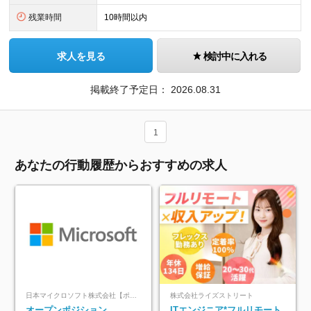
残業時間
10時間以内
求人を見る
検討中に入れる
掲載終了予定日：
2026.08.31
1
あなたの行動履歴からおすすめの求人
日本マイクロソフト株式会社【ポジションマッチ登録】
株式会社ライズストリート
オープンポジション
ITエンジニア*フルリモート