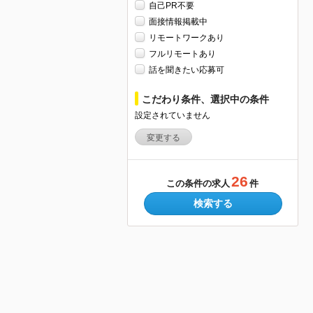
自己PR不要
面接情報掲載中
リモートワークあり
フルリモートあり
話を聞きたい応募可
こだわり条件、選択中の条件
設定されていません
変更する
26
この条件の求人
件
検索する