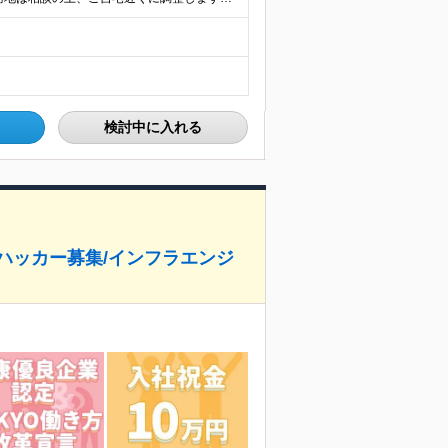
検討中に入れる
ハッカー募集/インフラエンジ