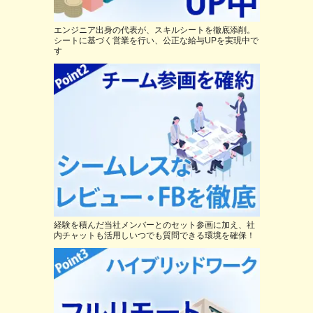
エンジニア出身の代表が、スキルシートを徹底添削。
シートに基づく営業を行い、公正な給与UPを実現中で
す
経験を積んだ当社メンバーとのセット参画に加え、社
内チャットも活用しいつでも質問できる環境を確保！