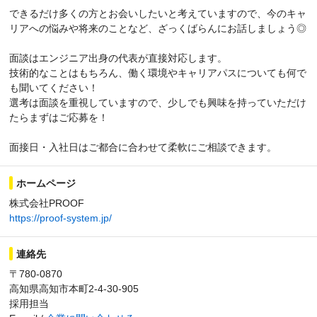
できるだけ多くの方とお会いしたいと考えていますので、今のキャ
リアへの悩みや将来のことなど、ざっくばらんにお話しましょう◎
面談はエンジニア出身の代表が直接対応します。
技術的なことはもちろん、働く環境やキャリアパスについても何で
も聞いてください！
選考は面談を重視していますので、少しでも興味を持っていただけ
たらまずはご応募を！
面接日・入社日はご都合に合わせて柔軟にご相談できます。
ホームページ
株式会社PROOF
https://proof-system.jp/
連絡先
〒780-0870
高知県高知市本町2-4-30-905
採用担当