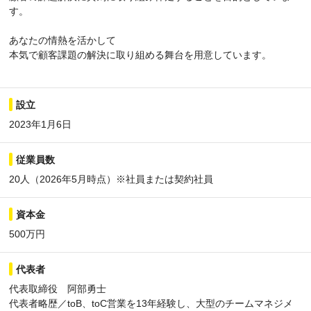
す。
あなたの情熱を活かして
本気で顧客課題の解決に取り組める舞台を用意しています。
設立
2023年1月6日
従業員数
20人（2026年5月時点）※社員または契約社員
資本金
500万円
代表者
代表取締役 阿部勇士
代表者略歴／toB、toC営業を13年経験し、大型のチームマネジメ