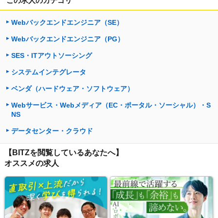
この求人のカテゴリ
Webバックエンドエンジニア（SE）
Webバックエンドエンジニア（PG）
SES・ITアウトソーシング
システムインテグレータ
ベンダ（ハードウェア・ソフトウェア）
Webサービス・Webメディア（EC・ポータル・ソーシャル）・S
NS
データセンター・クラウド
【BITZを閲覧しているあなたへ】
オススメの求人