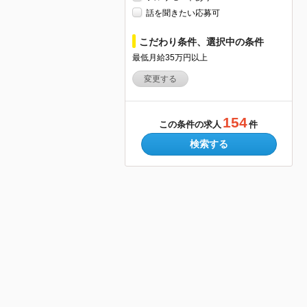
話を聞きたい応募可
こだわり条件、選択中の条件
最低月給35万円以上
変更する
154
この条件の求人
件
検索する