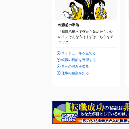
転職前の準備
「転職活動って何から始めたらいい
の？」そんな方はまずはこちらをチ
ェック
スケジュールを立てる
転職の目的を整理する
自分の強みを知る
仕事の種類を知る