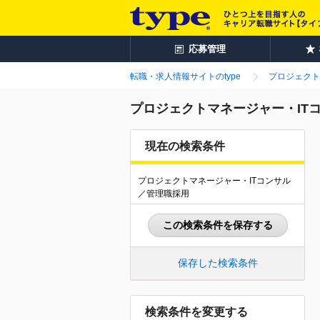
応募管理
転職・求人情報サイトのtype
プロジェクト
プロジェクトマネージャー・ITコ
現在の検索条件
プロジェクトマネージャー・ITコンサル
／管理職採用
この検索条件を保存する
保存した検索条件
検索条件を変更する