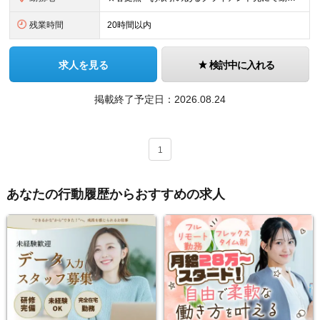
残業時間
20時間以内
求人を見る
検討中に入れる
掲載終了予定日：
2026.08.24
1
あなたの行動履歴からおすすめの求人