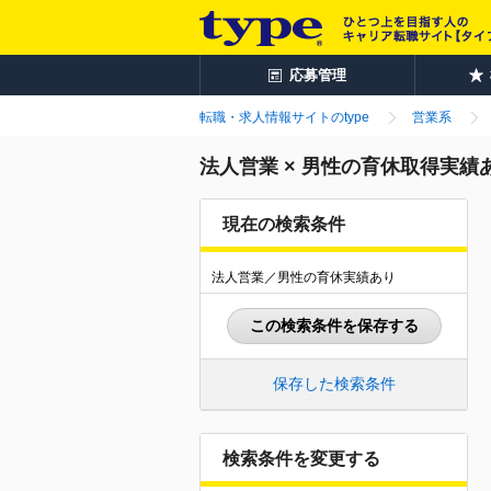
応募管理
転職・求人情報サイトのtype
営業系
法人営業 × 男性の育休取得実
現在の検索条件
法人営業／男性の育休実績あり
この検索条件を保存する
保存した検索条件
検索条件を変更する