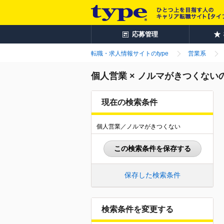
応募管理
転職・求人情報サイトのtype
営業系
個人営業 × ノルマがきつくない
現在の検索条件
個人営業／ノルマがきつくない
この検索条件を保存する
保存した検索条件
検索条件を変更する