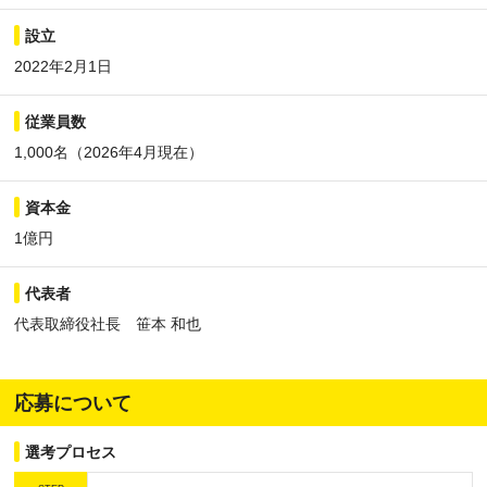
設立
2022年2月1日
従業員数
1,000名（2026年4月現在）
資本金
1億円
代表者
代表取締役社長 笹本 和也
応募について
選考プロセス