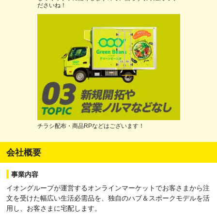
ださいね！
チラシ配布・商品RPなどはございます！
会社概要
事業内容
イオングループが運営するオンラインマーケットでお客さまから注
文を受けた幅広い生活必需品を、独自のハブ＆スポークモデルを活
用し、お客さまに宅配します。