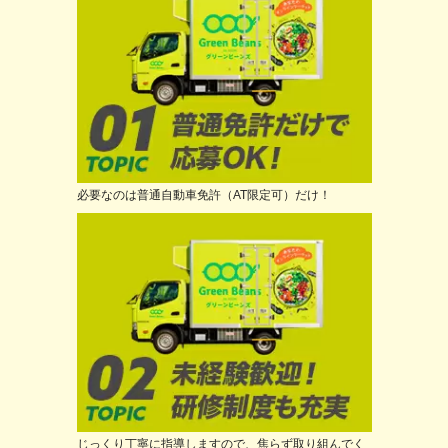
必要なのは普通自動車免許（AT限定可）だけ！
じっくり丁寧に指導しますので、焦らず取り組んでく