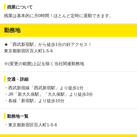
残業について
残業は基本的に月0時間！ほとんど定時に退勤できます。
勤務地
★「西武新宿駅」から徒歩1分の好アクセス！
東京都新宿区百人町1-5-6
※(変更の範囲)上記を除く当社関連勤務地
交通・詳細
・西武新宿線「西武新宿駅」より徒歩1分
・JR「新大久保駅」「大久保駅」より徒歩3分
・各線「新宿駅」より徒歩10分
勤務地一覧
・東京都新宿区百人町1-5-6