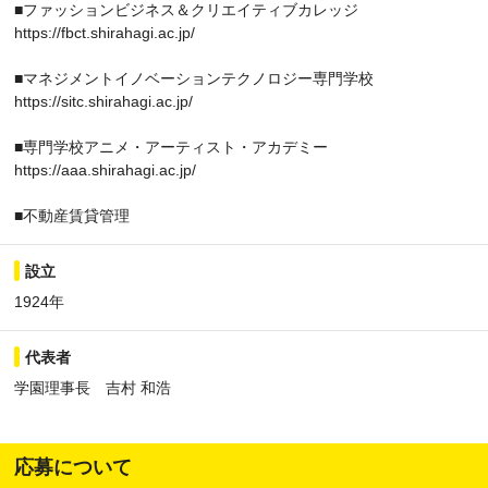
■ファッションビジネス＆クリエイティブカレッジ
https://fbct.shirahagi.ac.jp/
■マネジメントイノベーションテクノロジー専門学校
https://sitc.shirahagi.ac.jp/
■専門学校アニメ・アーティスト・アカデミー
https://aaa.shirahagi.ac.jp/
■不動産賃貸管理
設立
1924年
代表者
学園理事長 吉村 和浩
応募について