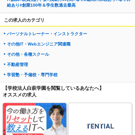
給あり#創業100年＆学生数過去最高
この求人のカテゴリ
パーソナルトレーナー・インストラクター
その他IT・Webエンジニア関連職
その他・各種スクール
不動産管理
学習塾・予備校・専門学校
【学校法人白萩学園を閲覧しているあなたへ】
オススメの求人