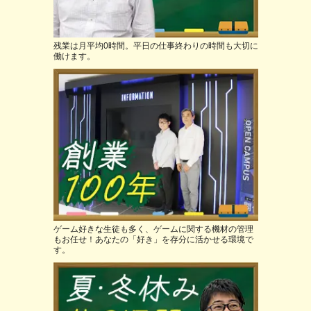
残業は月平均0時間。平日の仕事終わりの時間も大切に
働けます。
ゲーム好きな生徒も多く、ゲームに関する機材の管理
もお任せ！あなたの「好き」を存分に活かせる環境で
す。