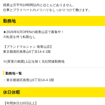
残業は月平均10時間以内とほとんどありません。
仕事とプライベートのメリハリをしっかりつけて働けます。
勤務地
★2026年6月OPENの南青山店で募集中！
※転居を伴う転勤なし
【ブランドマルシャン 南青山店】
東京都港区南青山5丁目14-4 1階
※(変更の範囲)上記を除く当社関連勤務地
勤務地一覧
・東京都港区南青山5丁目14-4 1階
休日休暇
【年間休日120日以上】