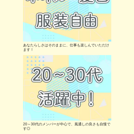
あなたらしさはそのままに、仕事も楽しんでいただけ
ます！
20～30代のメンバーが中心で、風通しの良さも自慢で
す◎