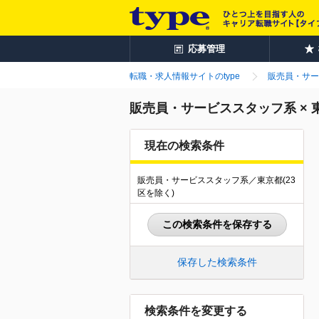
応募管理
転職・求人情報サイトのtype
販売員・サー
販売員・サービススタッフ系 × 
現在の検索条件
販売員・サービススタッフ系／東京都(23
区を除く)
この検索条件を保存する
保存した検索条件
検索条件を変更する