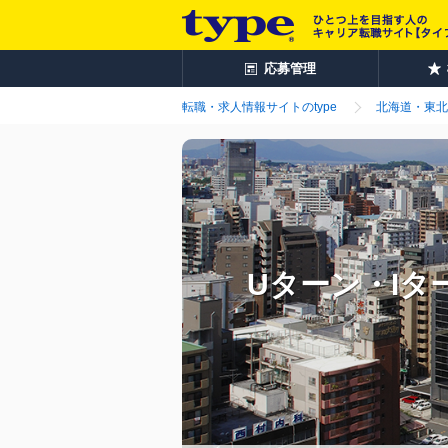
応募管理
転職・求人情報サイトのtype
北海道・東北
Uターン・I