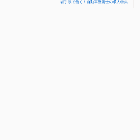
岩手県で働く！自動車整備士の求人特集