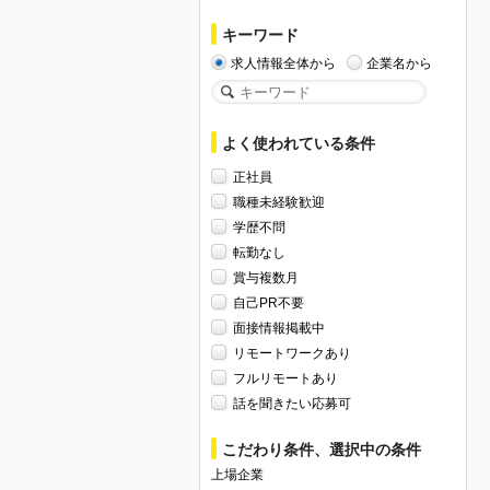
キーワード
求人情報全体から
企業名から
よく使われている条件
正社員
職種未経験歓迎
学歴不問
転勤なし
賞与複数月
自己PR不要
面接情報掲載中
リモートワークあり
フルリモートあり
話を聞きたい応募可
こだわり条件、選択中の条件
上場企業