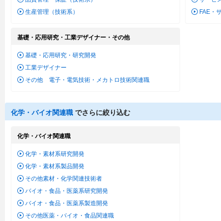
生産管理（技術系）
FAE・
基礎・応用研究・工業デザイナー・その他
基礎・応用研究・研究開発
工業デザイナー
その他 電子・電気技術・メカトロ技術関連職
化学・バイオ関連職
でさらに絞り込む
化学・バイオ関連職
化学・素材系研究開発
化学・素材系製品開発
その他素材・化学関連技術者
バイオ・食品・医薬系研究開発
バイオ・食品・医薬系製造開発
その他医薬・バイオ・食品関連職