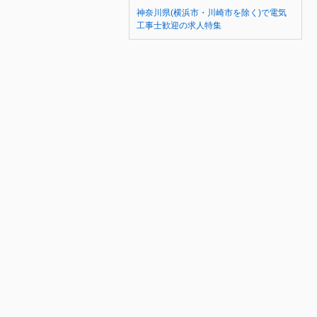
神奈川県(横浜市・川崎市を除く)で電気
工事士歓迎の求人特集