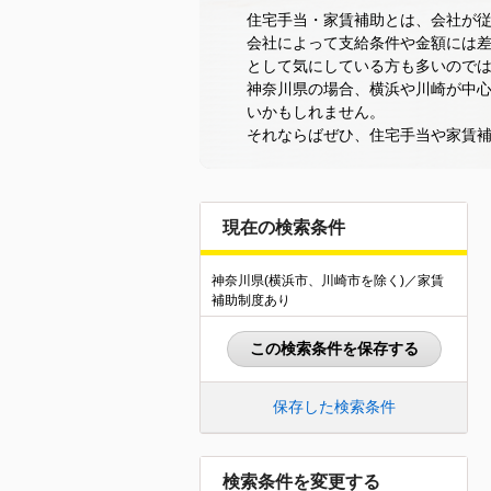
住宅手当・家賃補助とは、会社が
会社によって支給条件や金額には差
として気にしている方も多いので
神奈川県の場合、横浜や川崎が中
いかもしれません。
それならばぜひ、住宅手当や家賃
現在の検索条件
神奈川県(横浜市、川崎市を除く)／家賃
補助制度あり
この検索条件を保存する
保存した検索条件
検索条件を変更する