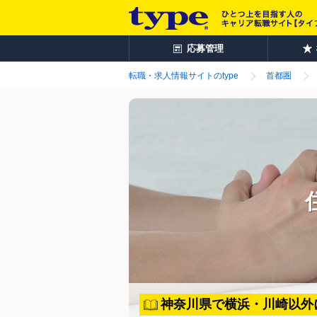
応募管理
転職・求人情報サイトのtype
首都圏
神奈川県で横浜・川崎以外