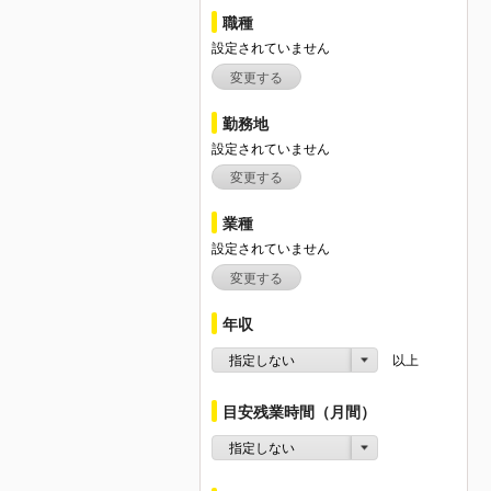
職種
設定されていません
変更する
勤務地
設定されていません
変更する
業種
設定されていません
変更する
年収
指定しない
以上
目安残業時間（月間）
指定しない