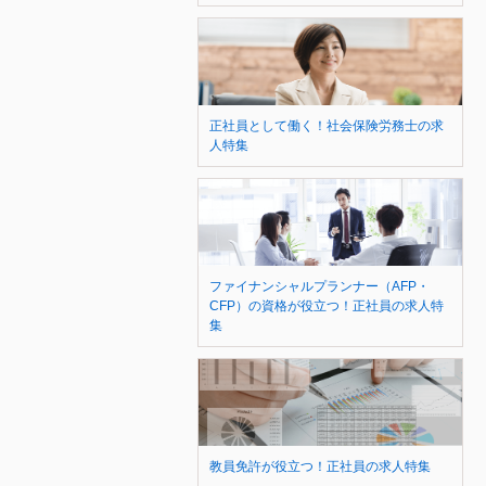
正社員として働く！社会保険労務士の求
人特集
ファイナンシャルプランナー（AFP・
CFP）の資格が役立つ！正社員の求人特
集
教員免許が役立つ！正社員の求人特集