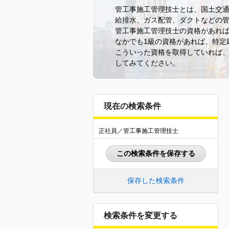
管工事施工管理技士とは、国土交
給排水、ガス配管、ダクトなどの
管工事施工管理技士の資格があれ
なかでも1級の資格があれば、特定
こういった資格を取得していれば
してみてください。
現在の検索条件
正社員／管工事施工管理技士
この検索条件を保存する
保存した検索条件
検索条件を変更する